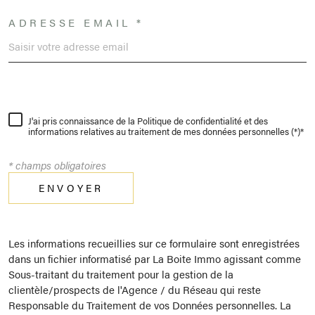
ADRESSE EMAIL *
J'ai pris connaissance de la Politique de confidentialité et des
informations relatives au traitement de mes données personnelles (*)*
* champs obligatoires
ENVOYER
Les informations recueillies sur ce formulaire sont enregistrées
dans un fichier informatisé par La Boite Immo agissant comme
Sous-traitant du traitement pour la gestion de la
clientèle/prospects de l'Agence / du Réseau qui reste
Responsable du Traitement de vos Données personnelles. La