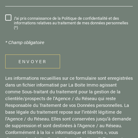
J'ai pris connaissance de la Politique de confidentialité et des
RÈGLEMENTATION
informations relatives au traitement de mes données personnelles
(*)
* Champ obligatoire
ENVOYER
Les informations recueillies sur ce formulaire sont enregistrées
dans un fichier informatisé par La Boite Immo agissant
comme Sous-traitant du traitement pour la gestion de la
clientèle/prospects de l'Agence / du Réseau qui reste
Responsable du Traitement de vos Données personnelles. La
base légale du traitement repose sur l'intérêt légitime de
l'Agence / du Réseau. Elles sont conservées jusqu'à demande
de suppression et sont destinées à l'Agence / au Réseau.
Conformément à la loi « informatique et libertés », vous