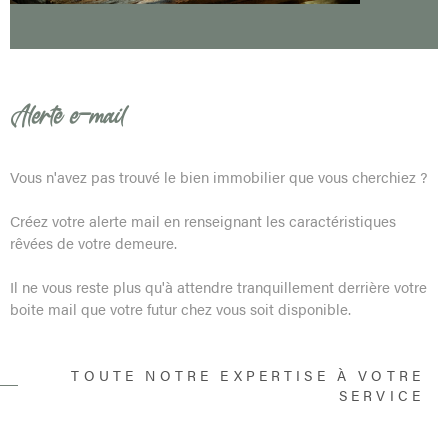
PARRAI
CONTA
Alerte e-mail
Vous n'avez pas trouvé le bien immobilier que vous cherchiez ?
Créez votre alerte mail en renseignant les caractéristiques
rêvées de votre demeure.
Il ne vous reste plus qu'à attendre tranquillement derrière votre
boite mail que votre futur chez vous soit disponible.
TOUTE NOTRE EXPERTISE À VOTRE
SERVICE