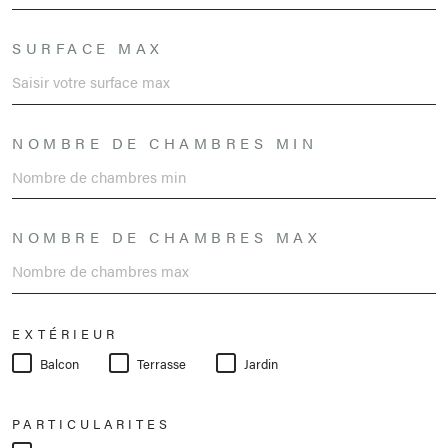
SURFACE MAX
NOMBRE DE CHAMBRES MIN
NOMBRE DE CHAMBRES MAX
EXTÉRIEUR
Balcon
Terrasse
Jardin
PARTICULARITES