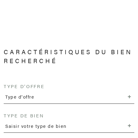
CARACTÉRISTIQUES DU BIEN
RECHERCHÉ
TYPE D'OFFRE
Type d'offre
TYPE DE BIEN
Saisir votre type de bien