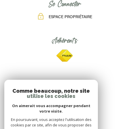
Se Connecter
ESPACE PROPRIÉTAIRE
Adhérents
Comme beaucoup, notre site
utilise les cookies
On aimerait vous accompagner pendant
votre visite.
En poursuivant, vous acceptez l'utilisation des
cookies par ce site, afin de vous proposer des