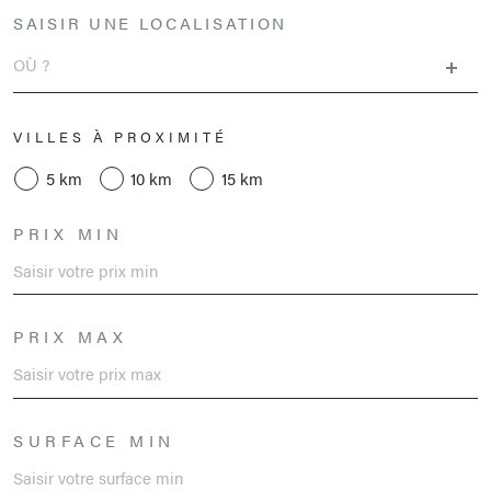
SAISIR UNE LOCALISATION
VILLES À PROXIMITÉ
5 km
10 km
15 km
PRIX MIN
PRIX MAX
SURFACE MIN