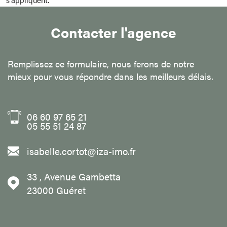
Contacter l'agence
Remplissez ce formulaire, nous ferons de notre
mieux pour vous répondre dans les meilleurs délais.
06 60 97 65 21
05 55 51 24 87
isabelle.cortot@iza-imo.fr
33 , Avenue Gambetta
23000
Guéret