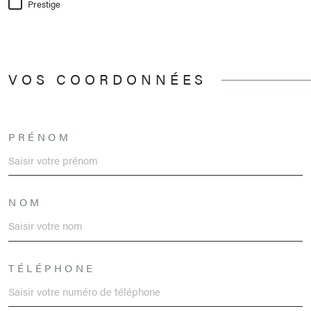
Prestige
VOS COORDONNÉES
PRÉNOM
NOM
TÉLÉPHONE