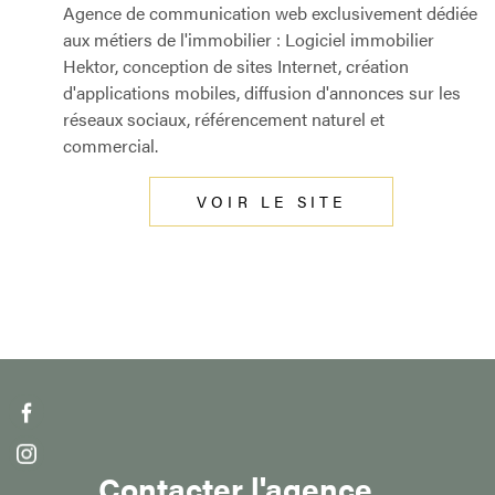
Agence de communication web exclusivement dédiée
aux métiers de l'immobilier : Logiciel immobilier
Hektor, conception de sites Internet, création
d'applications mobiles, diffusion d'annonces sur les
réseaux sociaux, référencement naturel et
commercial.
VOIR LE SITE
Contacter l'agence