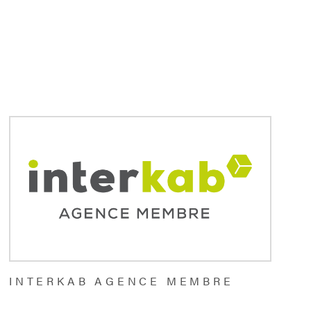
PARRAIN
CONTACT
INTERKAB AGENCE MEMBRE