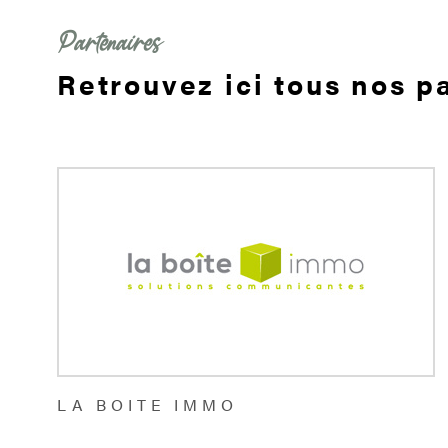
Partenaires
Retrouvez ici tous nos p
LA BOITE IMMO