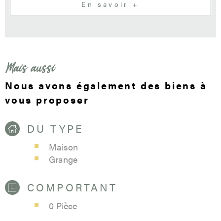
En savoir +
Mais aussi
Nous avons également des biens à
vous proposer
DU TYPE
Maison
Grange
COMPORTANT
0 Pièce