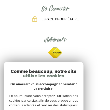
Se Connecter
ESPACE PROPRIÉTAIRE
Adhérents
Comme beaucoup, notre site
utilise les cookies
On aimerait vous accompagner pendant
votre visite.
En poursuivant, vous acceptez l'utilisation des
cookies par ce site, afin de vous proposer des
contenus adaptés et réaliser des statistiques !