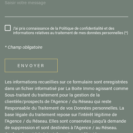
J'ai pris connaissance de la Politique de confidentialité et des
RÈGLEMENTATION
informations relatives au traitement de mes données personnelles (*)
* Champ obligatoire
ENVOYER
Les informations recueillies sur ce formulaire sont enregistrées
dans un fichier informatisé par La Boite Immo agissant comme
Sous-traitant du traitement pour la gestion de la
clientèle/prospects de l'Agence / du Réseau qui reste
Responsable du Traitement de vos Données personnelles. La
base légale du traitement repose sur l'intérêt légitime de
l'Agence / du Réseau. Elles sont conservées jusqu'à demande
de suppression et sont destinées à l'Agence / au Réseau.