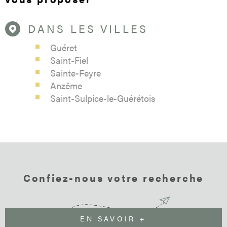
DANS LES VILLES
Guéret
Saint-Fiel
Sainte-Feyre
Anzême
Saint-Sulpice-le-Guérétois
Confiez-nous votre recherche
EN SAVOIR +