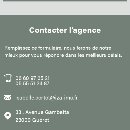
Contacter l'agence
Remplissez ce formulaire, nous ferons de notre
mieux pour vous répondre dans les meilleurs délais.
06 60 97 65 21
05 55 51 24 87
isabelle.cortot@iza-imo.fr
33 , Avenue Gambetta
23000
Guéret