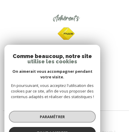
Adhérents
Comme beaucoup, notre site
utilise les cookies
On aimerait vous accompagner pendant
votre visite.
En poursuivant, vous acceptez l'utilisation des
cookies par ce site, afin de vous proposer des
contenus adaptés et réaliser des statistiques !
PARAMÉTRER