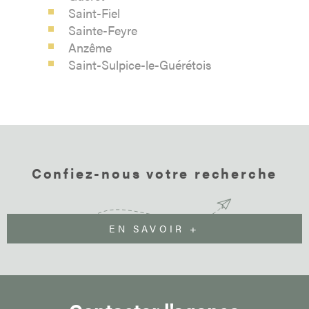
Saint-Fiel
Sainte-Feyre
Anzême
Saint-Sulpice-le-Guérétois
Confiez-nous votre recherche
EN SAVOIR +