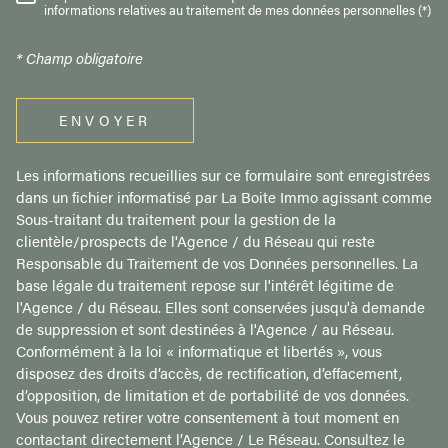
RÈGLEMENTATION
informations relatives au traitement de mes données personnelles (*)
* Champ obligatoire
ENVOYER
Les informations recueillies sur ce formulaire sont enregistrées
dans un fichier informatisé par La Boite Immo agissant comme
Sous-traitant du traitement pour la gestion de la
clientèle/prospects de l'Agence / du Réseau qui reste
Responsable du Traitement de vos Données personnelles. La
base légale du traitement repose sur l'intérêt légitime de
l'Agence / du Réseau. Elles sont conservées jusqu'à demande
de suppression et sont destinées à l'Agence / au Réseau.
Conformément à la loi « informatique et libertés », vous
disposez des droits d’accès, de rectification, d’effacement,
d’opposition, de limitation et de portabilité de vos données.
Vous pouvez retirer votre consentement à tout moment en
contactant directement l’Agence / Le Réseau. Consultez le