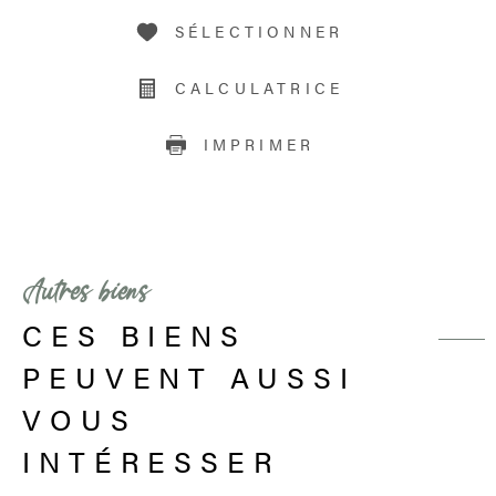
SÉLECTIONNER
CALCULATRICE
IMPRIMER
Autres biens
CES BIENS
PEUVENT AUSSI
VOUS
INTÉRESSER