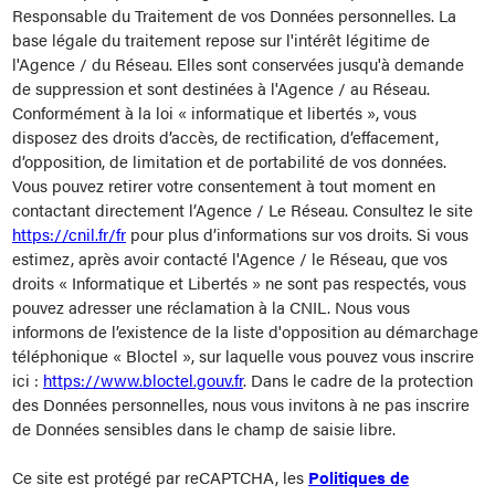
Responsable du Traitement de vos Données personnelles. La
base légale du traitement repose sur l'intérêt légitime de
l'Agence / du Réseau. Elles sont conservées jusqu'à demande
de suppression et sont destinées à l'Agence / au Réseau.
Conformément à la loi « informatique et libertés », vous
disposez des droits d’accès, de rectification, d’effacement,
d’opposition, de limitation et de portabilité de vos données.
Vous pouvez retirer votre consentement à tout moment en
contactant directement l’Agence / Le Réseau. Consultez le site
https://cnil.fr/fr
pour plus d’informations sur vos droits. Si vous
estimez, après avoir contacté l'Agence / le Réseau, que vos
droits « Informatique et Libertés » ne sont pas respectés, vous
pouvez adresser une réclamation à la CNIL. Nous vous
informons de l’existence de la liste d'opposition au démarchage
téléphonique « Bloctel », sur laquelle vous pouvez vous inscrire
ici :
https://www.bloctel.gouv.fr
. Dans le cadre de la protection
des Données personnelles, nous vous invitons à ne pas inscrire
de Données sensibles dans le champ de saisie libre.
Ce site est protégé par reCAPTCHA, les
Politiques de