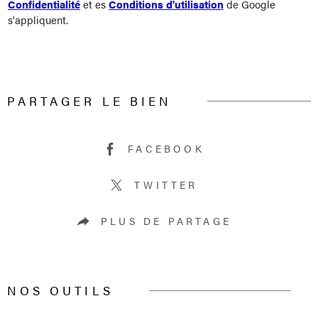
Confidentialité
et es
Conditions d'utilisation
de Google
s'appliquent.
PARTAGER LE BIEN
FACEBOOK
TWITTER
PLUS DE PARTAGE
NOS OUTILS