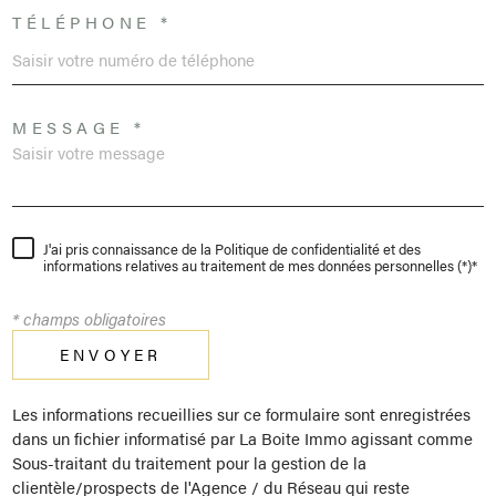
TÉLÉPHONE *
MESSAGE *
J'ai pris connaissance de la Politique de confidentialité et des
informations relatives au traitement de mes données personnelles (*)*
* champs obligatoires
ENVOYER
Les informations recueillies sur ce formulaire sont enregistrées
dans un fichier informatisé par La Boite Immo agissant comme
Sous-traitant du traitement pour la gestion de la
clientèle/prospects de l'Agence / du Réseau qui reste