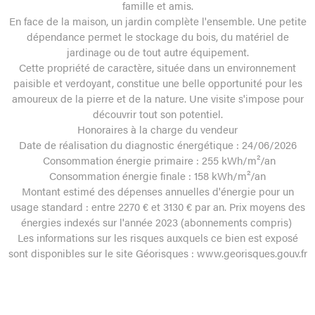
famille et amis.
En face de la maison, un jardin complète l'ensemble. Une petite
dépendance permet le stockage du bois, du matériel de
jardinage ou de tout autre équipement.
Cette propriété de caractère, située dans un environnement
paisible et verdoyant, constitue une belle opportunité pour les
amoureux de la pierre et de la nature. Une visite s'impose pour
découvrir tout son potentiel.
Honoraires à la charge du vendeur
Date de réalisation du diagnostic énergétique : 24/06/2026
Consommation énergie primaire : 255 kWh/m²/an
Consommation énergie finale : 158 kWh/m²/an
Montant estimé des dépenses annuelles d'énergie pour un
usage standard : entre 2270 € et 3130 € par an. Prix moyens des
énergies indexés sur l'année 2023 (abonnements compris)
Les informations sur les risques auxquels ce bien est exposé
sont disponibles sur le site Géorisques : www.georisques.gouv.fr