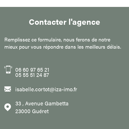
Contacter l'agence
Remplissez ce formulaire, nous ferons de notre
mieux pour vous répondre dans les meilleurs délais.
06 60 97 65 21
05 55 51 24 87
isabelle.cortot@iza-imo.fr
33 , Avenue Gambetta
23000
Guéret