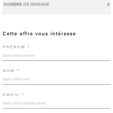
NOMBRE DE NIVEAUX
3
Cette offre
vous intéresse
PRÉNOM *
NOM *
EMAIL *