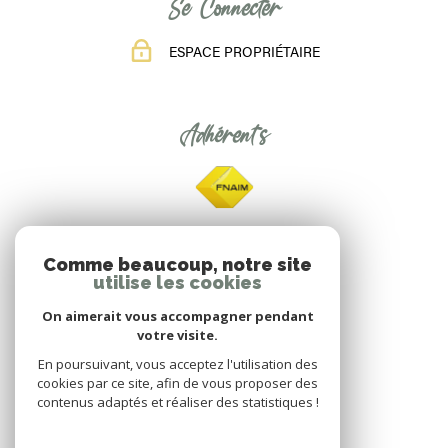
Se Connecter
ESPACE PROPRIÉTAIRE
Adhérents
Comme beaucoup, notre site
utilise les cookies
On aimerait vous accompagner pendant
votre visite.
En poursuivant, vous acceptez l'utilisation des
cookies par ce site, afin de vous proposer des
contenus adaptés et réaliser des statistiques !