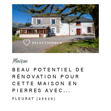
VOIR LE BIEN
SÉLECTIONNER
Maison
BEAU POTENTIEL DE
RÉNOVATION POUR
CETTE MAISON EN
PIERRES AVEC...
FLEURAT (23320)