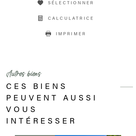
SÉLECTIONNER
CALCULATRICE
IMPRIMER
Autres biens
CES BIENS
PEUVENT AUSSI
VOUS
INTÉRESSER