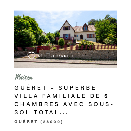
VOIR LE BIEN
SÉLECTIONNER
Maison
GUÉRET – SUPERBE
VILLA FAMILIALE DE 5
CHAMBRES AVEC SOUS-
SOL TOTAL...
GUÉRET (23000)