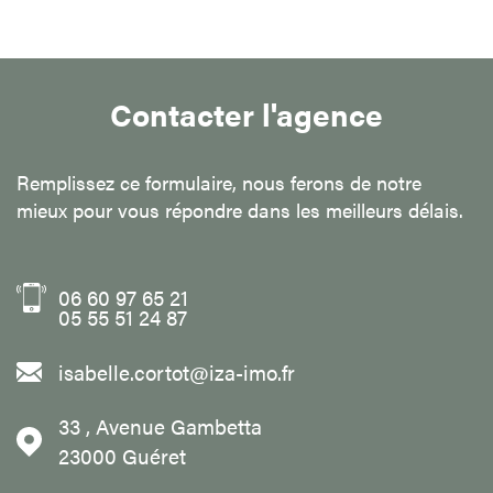
Contacter l'agence
Remplissez ce formulaire, nous ferons de notre
mieux pour vous répondre dans les meilleurs délais.
06 60 97 65 21
05 55 51 24 87
isabelle.cortot@iza-imo.fr
33 , Avenue Gambetta
23000
Guéret