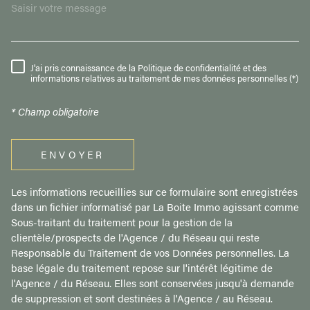
J'ai pris connaissance de la Politique de confidentialité et des
RÈGLEMENTATION
informations relatives au traitement de mes données personnelles (*)
* Champ obligatoire
ENVOYER
Les informations recueillies sur ce formulaire sont enregistrées
dans un fichier informatisé par La Boite Immo agissant comme
Sous-traitant du traitement pour la gestion de la
clientèle/prospects de l'Agence / du Réseau qui reste
Responsable du Traitement de vos Données personnelles. La
base légale du traitement repose sur l'intérêt légitime de
l'Agence / du Réseau. Elles sont conservées jusqu'à demande
de suppression et sont destinées à l'Agence / au Réseau.