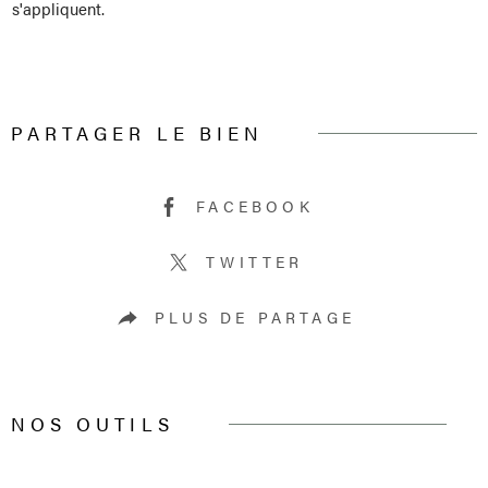
s'appliquent.
PARTAGER LE BIEN
FACEBOOK
TWITTER
PLUS DE PARTAGE
NOS OUTILS