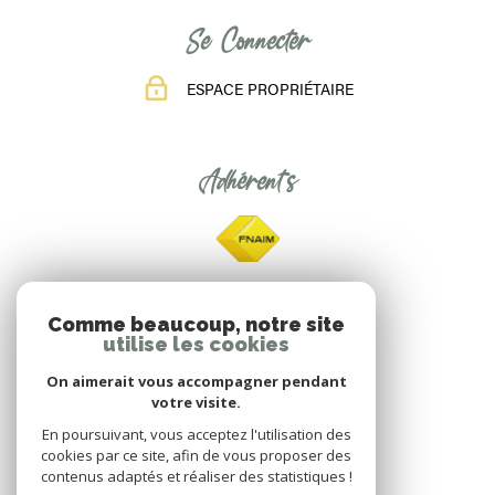
Se Connecter
ESPACE PROPRIÉTAIRE
Adhérents
Comme beaucoup, notre site
utilise les cookies
On aimerait vous accompagner pendant
votre visite.
En poursuivant, vous acceptez l'utilisation des
cookies par ce site, afin de vous proposer des
contenus adaptés et réaliser des statistiques !