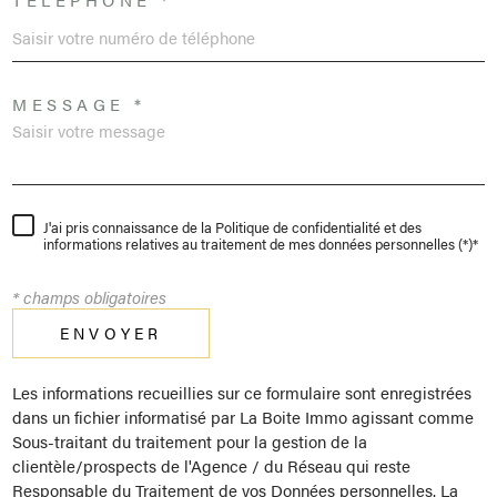
MESSAGE *
J'ai pris connaissance de la Politique de confidentialité et des
informations relatives au traitement de mes données personnelles (*)*
* champs obligatoires
ENVOYER
Les informations recueillies sur ce formulaire sont enregistrées
dans un fichier informatisé par La Boite Immo agissant comme
Sous-traitant du traitement pour la gestion de la
clientèle/prospects de l'Agence / du Réseau qui reste
Responsable du Traitement de vos Données personnelles. La