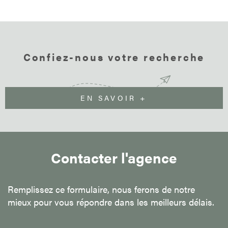
Confiez-nous votre recherche
EN SAVOIR +
Contacter l'agence
Remplissez ce formulaire, nous ferons de notre
mieux pour vous répondre dans les meilleurs délais.