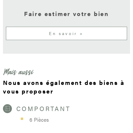
Faire estimer votre bien
En savoir +
Mais aussi
Nous avons également des biens à
vous proposer
COMPORTANT
6 Pièces