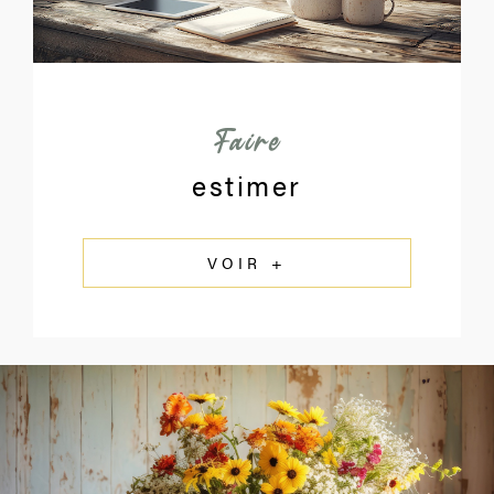
Faire
estimer
VOIR +