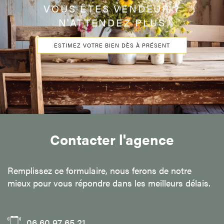
VOUS ÊTES VENDEUR ?
N'ATTENDEZ PLUS
ESTIMEZ VOTRE BIEN DÈS À PRÉSENT
Contacter l'agence
Remplissez ce formulaire, nous ferons de notre
mieux pour vous répondre dans les meilleurs délais.
06 60 97 65 21