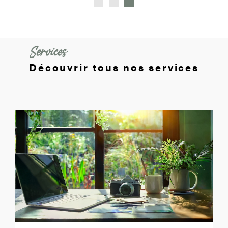
Services
Découvrir tous nos services