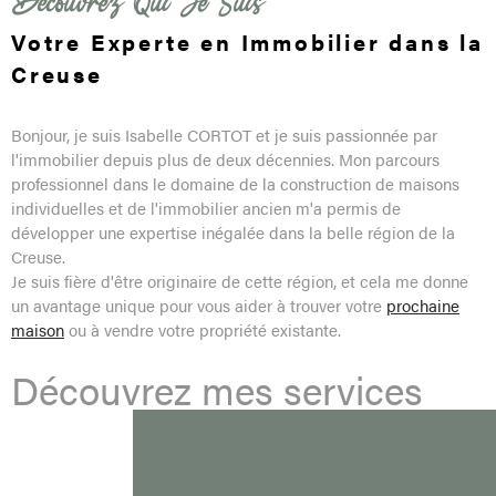
Découvrez Qui Je Suis
Votre Experte en
Immobilier dans la
PARRAI
Creuse
CONTA
Bonjour, je suis Isabelle CORTOT et je suis passionnée par
l'immobilier depuis plus de deux décennies. Mon parcours
professionnel dans le domaine de la construction de maisons
individuelles et de l'immobilier ancien m'a permis de
développer une expertise inégalée dans la belle région de la
Creuse.
Je suis fière d'être originaire de cette région, et cela me donne
un avantage unique pour vous aider à trouver votre
prochaine
maison
ou à vendre votre propriété existante.
Découvrez mes services
sur-mesure