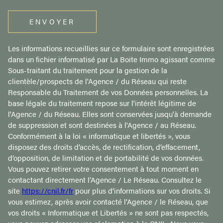
ENVOYER
Les informations recueillies sur ce formulaire sont enregistrées
dans un fichier informatisé par La Boite Immo agissant comme
Sous-traitant du traitement pour la gestion de la
clientèle/prospects de l'Agence / du Réseau qui reste
Responsable du Traitement de vos Données personnelles. La
base légale du traitement repose sur l'intérêt légitime de
l'Agence / du Réseau. Elles sont conservées jusqu'à demande
de suppression et sont destinées à l'Agence / au Réseau.
Conformément à la loi « informatique et libertés », vous
disposez des droits d’accès, de rectification, d’effacement,
d’opposition, de limitation et de portabilité de vos données.
Vous pouvez retirer votre consentement à tout moment en
contactant directement l’Agence / Le Réseau. Consultez le
site
https://cnil.fr/fr
pour plus d’informations sur vos droits. Si
vous estimez, après avoir contacté l'Agence / le Réseau, que
vos droits « Informatique et Libertés » ne sont pas respectés,