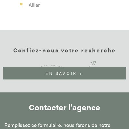
Allier
Confiez-nous votre recherche
EN SAVOIR +
Contacter l'agence
Remplissez ce formulaire, nous ferons de notre