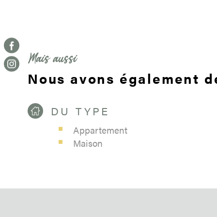
Mais aussi
Nous avons également de
DU TYPE
Appartement
Maison