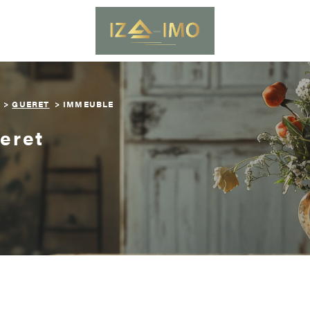
GUERET
IMMEUBLE
eret