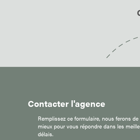
Contacter l'agence
Remplissez ce formulaire, nous ferons de
mieux pour vous répondre dans les meille
délais.