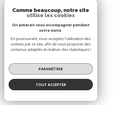
Comme beaucoup, notre site
utilise les cookies
Adhérents
On aimerait vous accompagner pendant
votre visite.
En poursuivant, vous acceptez l'utilisation des
cookies par ce site, afin de vous proposer des
contenus adaptés et réaliser des statistiques !
PARAMÉTRER
TOUT ACCEPTER
© 2026 | Tous droits réservés | Traduction powered by Google |