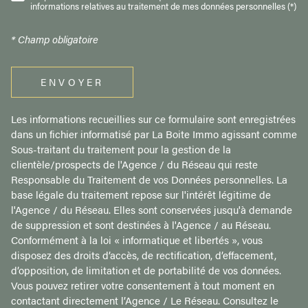
informations relatives au traitement de mes données personnelles (*)
* Champ obligatoire
ENVOYER
Les informations recueillies sur ce formulaire sont enregistrées
dans un fichier informatisé par La Boite Immo agissant comme
Sous-traitant du traitement pour la gestion de la
clientèle/prospects de l'Agence / du Réseau qui reste
Responsable du Traitement de vos Données personnelles. La
base légale du traitement repose sur l'intérêt légitime de
l'Agence / du Réseau. Elles sont conservées jusqu'à demande
de suppression et sont destinées à l'Agence / au Réseau.
Conformément à la loi « informatique et libertés », vous
disposez des droits d’accès, de rectification, d’effacement,
d’opposition, de limitation et de portabilité de vos données.
Vous pouvez retirer votre consentement à tout moment en
contactant directement l’Agence / Le Réseau. Consultez le